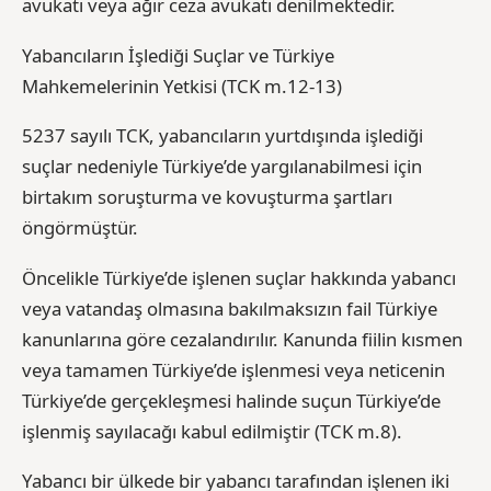
avukatı veya ağır ceza avukatı denilmektedir.
Yabancıların İşlediği Suçlar ve Türkiye
Mahkemelerinin Yetkisi (TCK m.12-13)
5237 sayılı TCK, yabancıların yurtdışında işlediği
suçlar nedeniyle Türkiye’de yargılanabilmesi için
birtakım soruşturma ve kovuşturma şartları
öngörmüştür.
Öncelikle Türkiye’de işlenen suçlar hakkında yabancı
veya vatandaş olmasına bakılmaksızın fail Türkiye
kanunlarına göre cezalandırılır. Kanunda fiilin kısmen
veya tamamen Türkiye’de işlenmesi veya neticenin
Türkiye’de gerçekleşmesi halinde suçun Türkiye’de
işlenmiş sayılacağı kabul edilmiştir (TCK m.8).
Yabancı bir ülkede bir yabancı tarafından işlenen iki