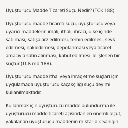
Uyuşturucu Madde Ticareti Suçu Nedir? (TCK 188)
Uyuşturucu madde ticareti suçu, uyuşturucu veya
uyarıcı maddelerin imali, ithali, ihracı, ülke içinde
satılması, satışa arz edilmesi, temin edilmesi, sevk
edilmesi, nakledilmesi, depolanması veya ticaret
amacıyla satın alınması, kabul edilmesi ile işlenen bir
suçtur (TCK md.188).
Uyuşturucu madde ithal veya ihraç etme suçları için
uygulamada uyuşturucu kaçakçılığı suçu deyimi
kullanılmaktadır.
Kullanmak için uyuşturucu madde bulundurma ile
uyuşturucu madde ticareti açısından en önemli ölçüt,
yakalanan uyuşturucu maddenin miktarıdır. Sanığın