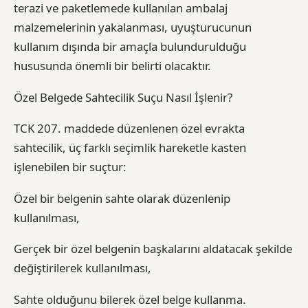
terazi ve paketlemede kullanılan ambalaj
malzemelerinin yakalanması, uyuşturucunun
kullanım dışında bir amaçla bulundurulduğu
hususunda önemli bir belirti olacaktır.
Özel Belgede Sahtecilik Suçu Nasıl İşlenir?
TCK 207. maddede düzenlenen özel evrakta
sahtecilik, üç farklı seçimlik hareketle kasten
işlenebilen bir suçtur:
Özel bir belgenin sahte olarak düzenlenip
kullanılması,
Gerçek bir özel belgenin başkalarını aldatacak şekilde
değiştirilerek kullanılması,
Sahte olduğunu bilerek özel belge kullanma.