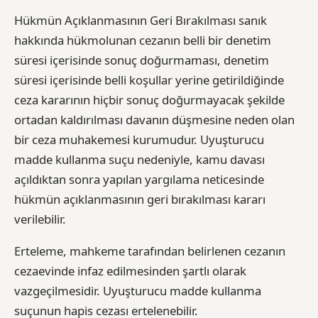
Hükmün Açıklanmasının Geri Bırakılması sanık
hakkında hükmolunan cezanın belli bir denetim
süresi içerisinde sonuç doğurmaması, denetim
süresi içerisinde belli koşullar yerine getirildiğinde
ceza kararının hiçbir sonuç doğurmayacak şekilde
ortadan kaldırılması davanın düşmesine neden olan
bir ceza muhakemesi kurumudur. Uyuşturucu
madde kullanma suçu nedeniyle, kamu davası
açıldıktan sonra yapılan yargılama neticesinde
hükmün açıklanmasının geri bırakılması kararı
verilebilir.
Erteleme, mahkeme tarafından belirlenen cezanın
cezaevinde infaz edilmesinden şartlı olarak
vazgeçilmesidir. Uyuşturucu madde kullanma
suçunun hapis cezası ertelenebilir.