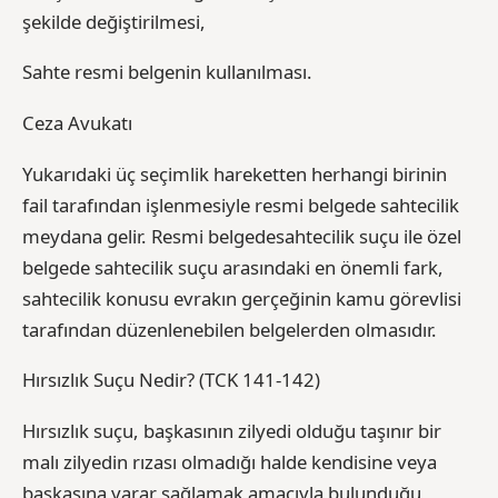
şekilde değiştirilmesi,
Sahte resmi belgenin kullanılması.
Ceza Avukatı
Yukarıdaki üç seçimlik hareketten herhangi birinin
fail tarafından işlenmesiyle resmi belgede sahtecilik
meydana gelir. Resmi belgedesahtecilik suçu ile özel
belgede sahtecilik suçu arasındaki en önemli fark,
sahtecilik konusu evrakın gerçeğinin kamu görevlisi
tarafından düzenlenebilen belgelerden olmasıdır.
Hırsızlık Suçu Nedir? (TCK 141-142)
Hırsızlık suçu, başkasının zilyedi olduğu taşınır bir
malı zilyedin rızası olmadığı halde kendisine veya
başkasına yarar sağlamak amacıyla bulunduğu