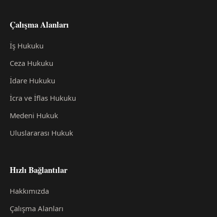
Çalışma Alanları
İş Hukuku
Ceza Hukuku
İdare Hukuku
İcra ve İflas Hukuku
Medeni Hukuk
Uluslararası Hukuk
Hızlı Bağlantılar
Hakkımızda
Çalışma Alanları