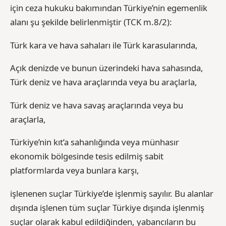
için ceza hukuku bakımından Türkiye’nin egemenlik
alanı şu şekilde belirlenmiştir (TCK m.8/2):
Türk kara ve hava sahaları ile Türk karasularında,
Açık denizde ve bunun üzerindeki hava sahasında,
Türk deniz ve hava araçlarında veya bu araçlarla,
Türk deniz ve hava savaş araçlarında veya bu
araçlarla,
Türkiye’nin kıt’a sahanlığında veya münhasır
ekonomik bölgesinde tesis edilmiş sabit
platformlarda veya bunlara karşı,
işlenenen suçlar Türkiye’de işlenmiş sayılır. Bu alanlar
dışında işlenen tüm suçlar Türkiye dışında işlenmiş
suçlar olarak kabul edildiğinden, yabancıların bu