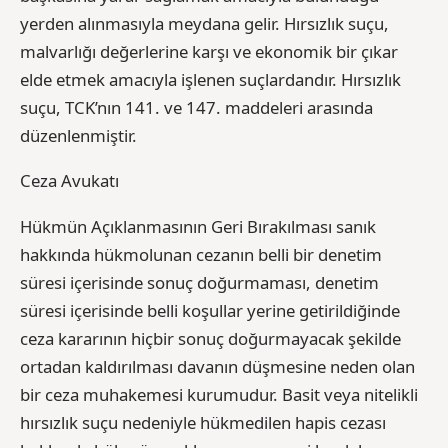
yerden alınmasıyla meydana gelir. Hırsızlık suçu,
malvarlığı değerlerine karşı ve ekonomik bir çıkar
elde etmek amacıyla işlenen suçlardandır. Hırsızlık
suçu, TCK’nın 141. ve 147. maddeleri arasında
düzenlenmiştir.
Ceza Avukatı
Hükmün Açıklanmasının Geri Bırakılması sanık
hakkında hükmolunan cezanın belli bir denetim
süresi içerisinde sonuç doğurmaması, denetim
süresi içerisinde belli koşullar yerine getirildiğinde
ceza kararının hiçbir sonuç doğurmayacak şekilde
ortadan kaldırılması davanın düşmesine neden olan
bir ceza muhakemesi kurumudur. Basit veya nitelikli
hırsızlık suçu nedeniyle hükmedilen hapis cezası