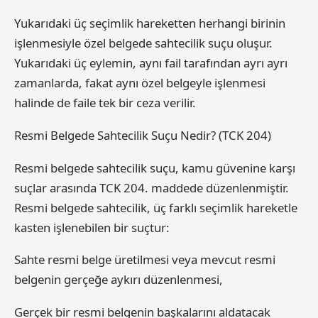
Yukarıdaki üç seçimlik hareketten herhangi birinin
işlenmesiyle özel belgede sahtecilik suçu oluşur.
Yukarıdaki üç eylemin, aynı fail tarafından ayrı ayrı
zamanlarda, fakat aynı özel belgeyle işlenmesi
halinde de faile tek bir ceza verilir.
Resmi Belgede Sahtecilik Suçu Nedir? (TCK 204)
Resmi belgede sahtecilik suçu, kamu güvenine karşı
suçlar arasında TCK 204. maddede düzenlenmiştir.
Resmi belgede sahtecilik, üç farklı seçimlik hareketle
kasten işlenebilen bir suçtur:
Sahte resmi belge üretilmesi veya mevcut resmi
belgenin gerçeğe aykırı düzenlenmesi,
Gerçek bir resmi belgenin başkalarını aldatacak