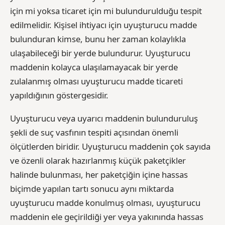
için mi yoksa ticaret için mi bulundurulduğu tespit
edilmelidir. Kişisel ihtiyacı için uyuşturucu madde
bulunduran kimse, bunu her zaman kolaylıkla
ulaşabileceği bir yerde bulundurur. Uyuşturucu
maddenin kolayca ulaşılamayacak bir yerde
zulalanmış olması uyuşturucu madde ticareti
yapıldığının göstergesidir.
Uyuşturucu veya uyarıcı maddenin bulunduruluş
şekli de suç vasfının tespiti açısından önemli
ölçütlerden biridir. Uyuşturucu maddenin çok sayıda
ve özenli olarak hazırlanmış küçük paketçikler
halinde bulunması, her paketçiğin içine hassas
biçimde yapılan tartı sonucu aynı miktarda
uyuşturucu madde konulmuş olması, uyuşturucu
maddenin ele geçirildiği yer veya yakınında hassas