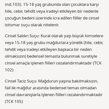
md.103). 15-18 yaş grubunda olan çocuklara karşı
hile, cebir, tehdit veya iradeyi etkileyen bir nedenle
çocuğun bedeni üzerinde icra edilen fiiller de cinsel
istismar suçu olarak nitelenir.
Cinsel Saldırı Suçu: Kural olarak yaşı büyük kimselere
veya 15-18 yaş grubu mağdurlara yönelik (hile, cebir,
tehdit veya iradeyi etkileyen başkaca bir neden
olmaksızın) bedensel temasta bulunmak suretiyle
cinsel amaçla işlenen fiilleri cezalandırmaktadır (TCK
102)
Cinsel Taciz Suçu: Mağdurun yaşına bakılmaksızın,
fail ile mağdur arasında bedensel temas olmadan
cinsel davranışlarla işlenen fiilleri cezalandırmaktadır
(TCK 105)