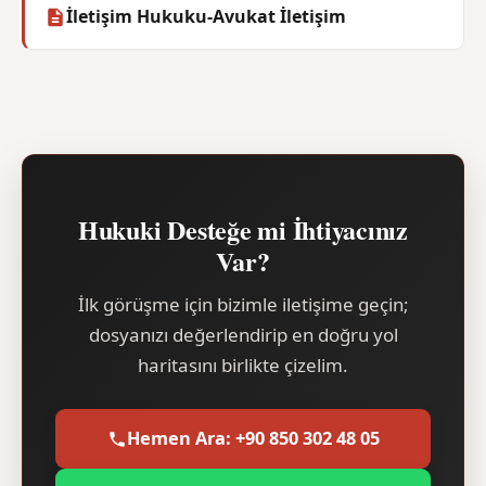
İletişim Hukuku-Avukat İletişim
Hukuki Desteğe mi İhtiyacınız
Var?
İlk görüşme için bizimle iletişime geçin;
dosyanızı değerlendirip en doğru yol
haritasını birlikte çizelim.
Hemen Ara: +90 850 302 48 05