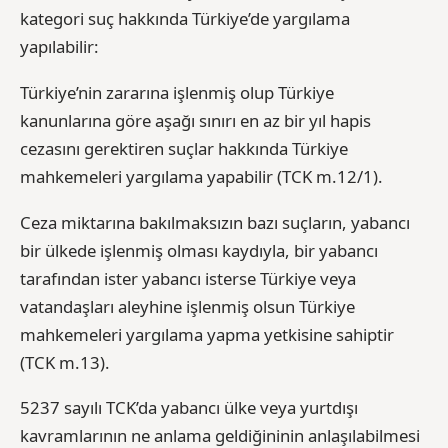
kategori suç hakkında Türkiye’de yargılama
yapılabilir:
Türkiye’nin zararına işlenmiş olup Türkiye
kanunlarına göre aşağı sınırı en az bir yıl hapis
cezasını gerektiren suçlar hakkında Türkiye
mahkemeleri yargılama yapabilir (TCK m.12/1).
Ceza miktarına bakılmaksızın bazı suçların, yabancı
bir ülkede işlenmiş olması kaydıyla, bir yabancı
tarafından ister yabancı isterse Türkiye veya
vatandaşları aleyhine işlenmiş olsun Türkiye
mahkemeleri yargılama yapma yetkisine sahiptir
(TCK m.13).
5237 sayılı TCK’da yabancı ülke veya yurtdışı
kavramlarının ne anlama geldiğininin anlaşılabilmesi