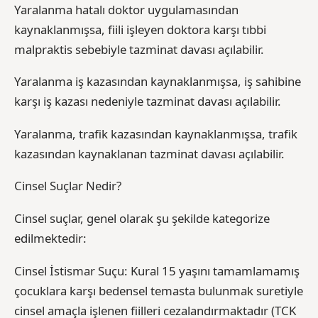
Yaralanma hatalı doktor uygulamasından
kaynaklanmışsa, fiili işleyen doktora karşı tıbbi
malpraktis sebebiyle tazminat davası açılabilir.
Yaralanma iş kazasından kaynaklanmışsa, iş sahibine
karşı iş kazası nedeniyle tazminat davası açılabilir.
Yaralanma, trafik kazasından kaynaklanmışsa, trafik
kazasından kaynaklanan tazminat davası açılabilir.
Cinsel Suçlar Nedir?
Cinsel suçlar, genel olarak şu şekilde kategorize
edilmektedir:
Cinsel İstismar Suçu: Kural 15 yaşını tamamlamamış
çocuklara karşı bedensel temasta bulunmak suretiyle
cinsel amaçla işlenen fiilleri cezalandırmaktadır (TCK