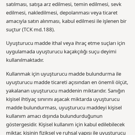
satılması, satışa arz edilmesi, temin edilmesi, sevk
edilmesi, nakledilmesi, depolanması veya ticaret
amacıyla satın alınması, kabul edilmesi ile işlenen bir
suçtur (TCK md.188).
Uyuşturucu madde ithal veya ihraç etme suçları için
uygulamada uyuşturucu kaçakçılığı suçu deyimi
kullanılmaktadır.
Kullanmak için uyuşturucu madde bulundurma ile
uyuşturucu madde ticareti açısından en önemli ölçüt,
yakalanan uyuşturucu maddenin miktarıdır. Sanığın
kişisel ihtiyaç sınırını aşacak miktarda uyuşturucu
madde bulundurması, uyuşturucu maddeyi kişisel
kullanım amacı dışında bulundurduğunun
göstergesidir. Kişisel kullanım için kabul edilebilecek
miktar, kişinin fiziksel ve ruhsal yapısı ile uyuşturucu