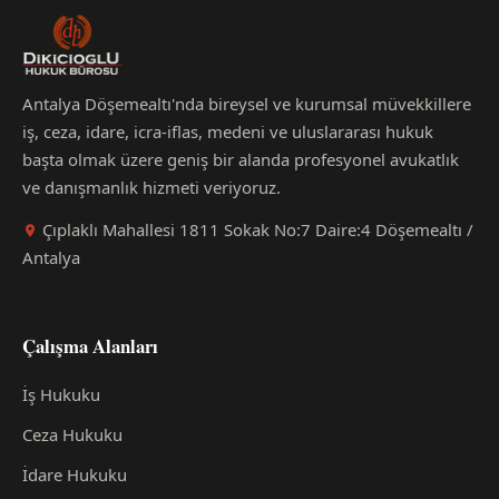
Antalya Döşemealtı'nda bireysel ve kurumsal müvekkillere
iş, ceza, idare, icra-iflas, medeni ve uluslararası hukuk
başta olmak üzere geniş bir alanda profesyonel avukatlık
ve danışmanlık hizmeti veriyoruz.
Çıplaklı Mahallesi 1811 Sokak No:7 Daire:4 Döşemealtı /
Antalya
Çalışma Alanları
İş Hukuku
Ceza Hukuku
İdare Hukuku