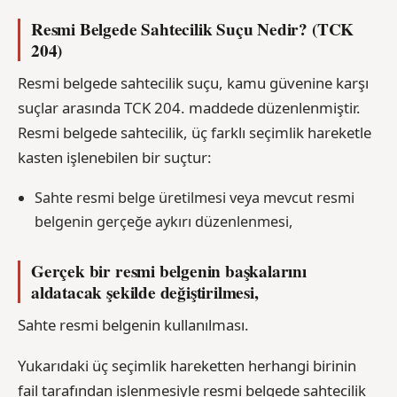
Resmi Belgede Sahtecilik Suçu Nedir? (TCK
204)
Resmi belgede sahtecilik suçu, kamu güvenine karşı
suçlar arasında TCK 204. maddede düzenlenmiştir.
Resmi belgede sahtecilik, üç farklı seçimlik hareketle
kasten işlenebilen bir suçtur:
Sahte resmi belge üretilmesi veya mevcut resmi
belgenin gerçeğe aykırı düzenlenmesi,
Gerçek bir resmi belgenin başkalarını
aldatacak şekilde değiştirilmesi,
Sahte resmi belgenin kullanılması.
Yukarıdaki üç seçimlik hareketten herhangi birinin
fail tarafından işlenmesiyle resmi belgede sahtecilik