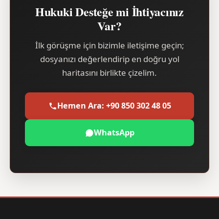
Hukuki Desteğe mi İhtiyacınız
Var?
İlk görüşme için bizimle iletişime geçin;
dosyanızı değerlendirip en doğru yol
haritasını birlikte çizelim.
Hemen Ara: +90 850 302 48 05
WhatsApp