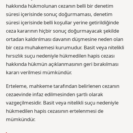
hakkında hükmolunan cezanın belli bir denetim
süresi içerisinde sonuç doğurmaması, denetim
süresi içerisinde belli koşullar yerine getirildiğinde
ceza kararının hiçbir sonuç doğurmayacak şekilde
ortadan kaldırılması davanın düşmesine neden olan
bir ceza muhakemesi kurumudur. Basit veya nitelikli
hırsızlık suçu nedeniyle hükmedilen hapis cezası
hakkında hükmün açıklanmasının geri bırakılması
kararı verilmesi mümkündür.
Erteleme, mahkeme tarafından belirlenen cezanın
cezaevinde infaz edilmesinden şartlı olarak
vazgeçilmesidir. Basit veya nitelikli suçu nedeniyle
hükmedilen hapis cezasının ertelenmesi de
mümkündür.