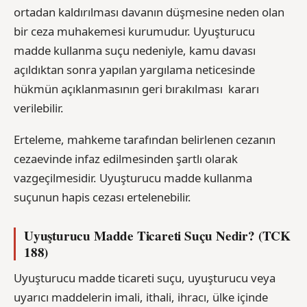
ortadan kaldırılması davanın düşmesine neden olan
bir ceza muhakemesi kurumudur. Uyuşturucu
madde kullanma suçu nedeniyle, kamu davası
açıldıktan sonra yapılan yargılama neticesinde
hükmün açıklanmasının geri bırakılması kararı
verilebilir.
Erteleme, mahkeme tarafından belirlenen cezanın
cezaevinde infaz edilmesinden şartlı olarak
vazgeçilmesidir. Uyuşturucu madde kullanma
suçunun hapis cezası ertelenebilir.
Uyuşturucu Madde Ticareti Suçu Nedir? (TCK
188)
Uyuşturucu madde ticareti suçu, uyuşturucu veya
uyarıcı maddelerin imali, ithali, ihracı, ülke içinde