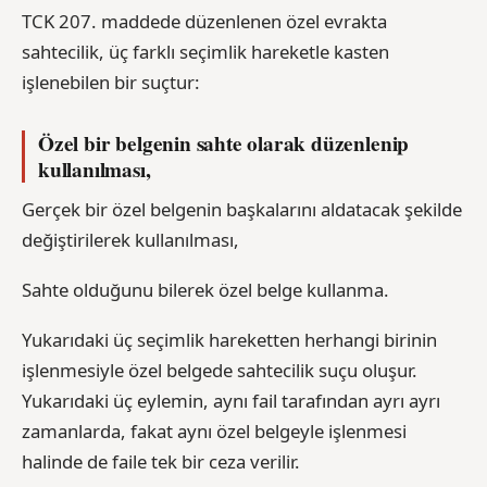
TCK 207. maddede düzenlenen özel evrakta
sahtecilik, üç farklı seçimlik hareketle kasten
işlenebilen bir suçtur:
Özel bir belgenin sahte olarak düzenlenip
kullanılması,
Gerçek bir özel belgenin başkalarını aldatacak şekilde
değiştirilerek kullanılması,
Sahte olduğunu bilerek özel belge kullanma.
Yukarıdaki üç seçimlik hareketten herhangi birinin
işlenmesiyle özel belgede sahtecilik suçu oluşur.
Yukarıdaki üç eylemin, aynı fail tarafından ayrı ayrı
zamanlarda, fakat aynı özel belgeyle işlenmesi
halinde de faile tek bir ceza verilir.