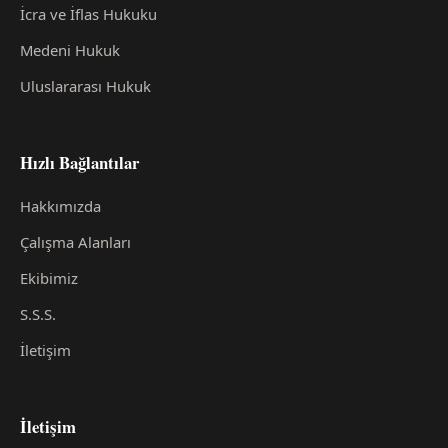
İcra ve İflas Hukuku
Medeni Hukuk
Uluslararası Hukuk
Hızlı Bağlantılar
Hakkımızda
Çalışma Alanları
Ekibimiz
S.S.S.
İletişim
İletişim