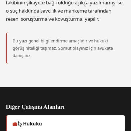
takibinin şikayete bağlı olduğu açıkça yazılmamış ise,
o suç hakkında savcılık ve mahkeme tarafından
resen soruşturma ve kovuşturma yapılır.
Bu yazı genel bilgilendirme amaçlıdır ve hukuki
görüş niteliği taşımaz. Somut olayınız için avukata
danışınız.
Diğer Çalışma Alanları
İş Hukuku