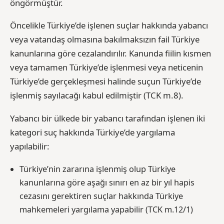
öngörmüştür.
Öncelikle Türkiye’de işlenen suçlar hakkında yabancı
veya vatandaş olmasına bakılmaksızın fail Türkiye
kanunlarına göre cezalandırılır. Kanunda fiilin kısmen
veya tamamen Türkiye’de işlenmesi veya neticenin
Türkiye’de gerçekleşmesi halinde suçun Türkiye’de
işlenmiş sayılacağı kabul edilmiştir (TCK m.8).
Yabancı bir ülkede bir yabancı tarafından işlenen iki
kategori suç hakkında Türkiye’de yargılama
yapılabilir:
Türkiye’nin zararına işlenmiş olup Türkiye
kanunlarına göre aşağı sınırı en az bir yıl hapis
cezasını gerektiren suçlar hakkında Türkiye
mahkemeleri yargılama yapabilir (TCK m.12/1)