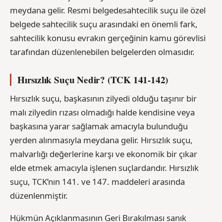
meydana gelir. Resmi belgedesahtecilik suçu ile özel
belgede sahtecilik suçu arasındaki en önemli fark,
sahtecilik konusu evrakın gerçeğinin kamu görevlisi
tarafından düzenlenebilen belgelerden olmasıdır.
Hırsızlık Suçu Nedir? (TCK 141-142)
Hırsızlık suçu, başkasının zilyedi olduğu taşınır bir
malı zilyedin rızası olmadığı halde kendisine veya
başkasına yarar sağlamak amacıyla bulunduğu
yerden alınmasıyla meydana gelir. Hırsızlık suçu,
malvarlığı değerlerine karşı ve ekonomik bir çıkar
elde etmek amacıyla işlenen suçlardandır. Hırsızlık
suçu, TCK’nın 141. ve 147. maddeleri arasında
düzenlenmiştir.
Hükmün Açıklanmasının Geri Bırakılması sanık