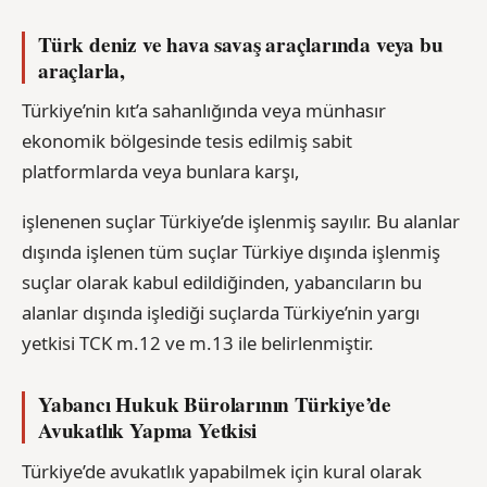
Türk deniz ve hava savaş araçlarında veya bu
araçlarla,
Türkiye’nin kıt’a sahanlığında veya münhasır
ekonomik bölgesinde tesis edilmiş sabit
platformlarda veya bunlara karşı,
işlenenen suçlar Türkiye’de işlenmiş sayılır. Bu alanlar
dışında işlenen tüm suçlar Türkiye dışında işlenmiş
suçlar olarak kabul edildiğinden, yabancıların bu
alanlar dışında işlediği suçlarda Türkiye’nin yargı
yetkisi TCK m.12 ve m.13 ile belirlenmiştir.
Yabancı Hukuk Bürolarının Türkiye’de
Avukatlık Yapma Yetkisi
Türkiye’de avukatlık yapabilmek için kural olarak