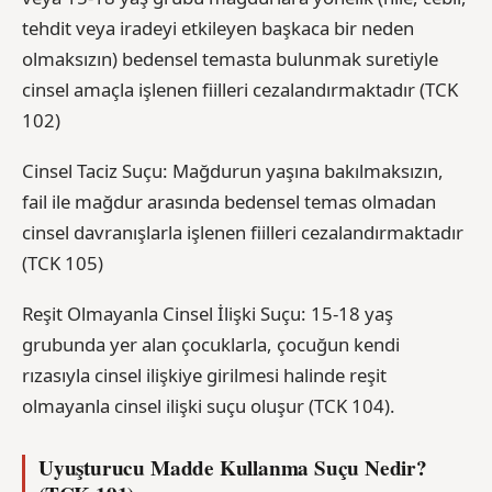
tehdit veya iradeyi etkileyen başkaca bir neden
olmaksızın) bedensel temasta bulunmak suretiyle
cinsel amaçla işlenen fiilleri cezalandırmaktadır (TCK
102)
Cinsel Taciz Suçu: Mağdurun yaşına bakılmaksızın,
fail ile mağdur arasında bedensel temas olmadan
cinsel davranışlarla işlenen fiilleri cezalandırmaktadır
(TCK 105)
Reşit Olmayanla Cinsel İlişki Suçu: 15-18 yaş
grubunda yer alan çocuklarla, çocuğun kendi
rızasıyla cinsel ilişkiye girilmesi halinde reşit
olmayanla cinsel ilişki suçu oluşur (TCK 104).
Uyuşturucu Madde Kullanma Suçu Nedir?