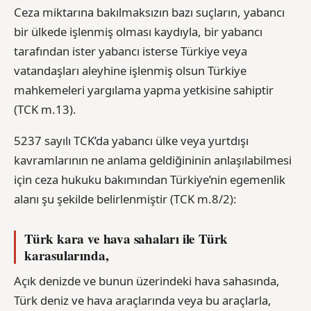
Ceza miktarına bakılmaksızın bazı suçların, yabancı
bir ülkede işlenmiş olması kaydıyla, bir yabancı
tarafından ister yabancı isterse Türkiye veya
vatandaşları aleyhine işlenmiş olsun Türkiye
mahkemeleri yargılama yapma yetkisine sahiptir
(TCK m.13).
5237 sayılı TCK’da yabancı ülke veya yurtdışı
kavramlarının ne anlama geldiğininin anlaşılabilmesi
için ceza hukuku bakımından Türkiye’nin egemenlik
alanı şu şekilde belirlenmiştir (TCK m.8/2):
Türk kara ve hava sahaları ile Türk
karasularında,
Açık denizde ve bunun üzerindeki hava sahasında,
Türk deniz ve hava araçlarında veya bu araçlarla,