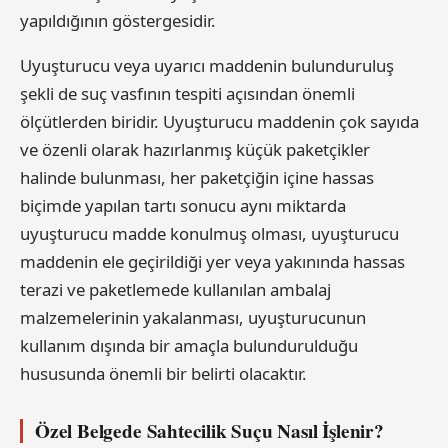
yapıldığının göstergesidir.
Uyuşturucu veya uyarıcı maddenin bulunduruluş
şekli de suç vasfının tespiti açısından önemli
ölçütlerden biridir. Uyuşturucu maddenin çok sayıda
ve özenli olarak hazırlanmış küçük paketçikler
halinde bulunması, her paketçiğin içine hassas
biçimde yapılan tartı sonucu aynı miktarda
uyuşturucu madde konulmuş olması, uyuşturucu
maddenin ele geçirildiği yer veya yakınında hassas
terazi ve paketlemede kullanılan ambalaj
malzemelerinin yakalanması, uyuşturucunun
kullanım dışında bir amaçla bulundurulduğu
hususunda önemli bir belirti olacaktır.
Özel Belgede Sahtecilik Suçu Nasıl İşlenir?