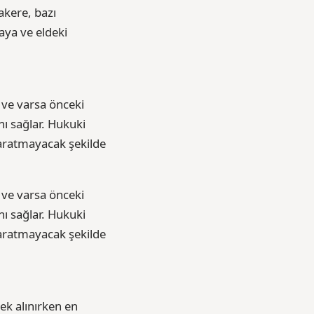
akere, bazı
aya ve eldeki
 ve varsa önceki
nı sağlar. Hukuki
 yaratmayacak şekilde
 ve varsa önceki
nı sağlar. Hukuki
 yaratmayacak şekilde
ek alınırken en