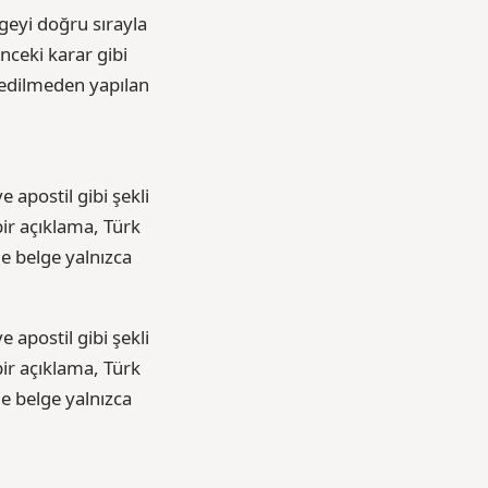
geyi doğru sırayla
nceki karar gibi
l edilmeden yapılan
 apostil gibi şekli
ir açıklama, Türk
e belge yalnızca
 apostil gibi şekli
ir açıklama, Türk
e belge yalnızca