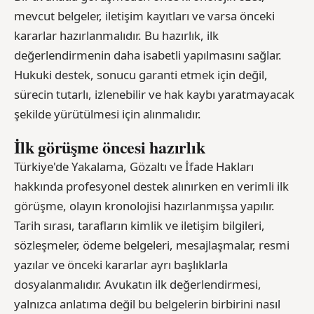
mevcut belgeler, iletişim kayıtları ve varsa önceki
kararlar hazırlanmalıdır. Bu hazırlık, ilk
değerlendirmenin daha isabetli yapılmasını sağlar.
Hukuki destek, sonucu garanti etmek için değil,
sürecin tutarlı, izlenebilir ve hak kaybı yaratmayacak
şekilde yürütülmesi için alınmalıdır.
İlk görüşme öncesi hazırlık
Türkiye'de Yakalama, Gözaltı ve İfade Hakları
hakkında profesyonel destek alınırken en verimli ilk
görüşme, olayın kronolojisi hazırlanmışsa yapılır.
Tarih sırası, tarafların kimlik ve iletişim bilgileri,
sözleşmeler, ödeme belgeleri, mesajlaşmalar, resmi
yazılar ve önceki kararlar ayrı başlıklarla
dosyalanmalıdır. Avukatın ilk değerlendirmesi,
yalnızca anlatıma değil bu belgelerin birbirini nasıl