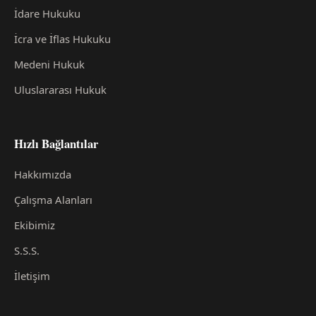
İdare Hukuku
İcra ve İflas Hukuku
Medeni Hukuk
Uluslararası Hukuk
Hızlı Bağlantılar
Hakkımızda
Çalışma Alanları
Ekibimiz
S.S.S.
İletişim