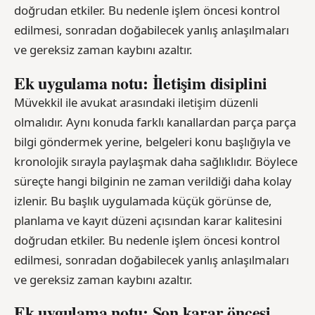
doğrudan etkiler. Bu nedenle işlem öncesi kontrol
edilmesi, sonradan doğabilecek yanlış anlaşılmaları
ve gereksiz zaman kaybını azaltır.
Ek uygulama notu: İletişim disiplini
Müvekkil ile avukat arasındaki iletişim düzenli
olmalıdır. Aynı konuda farklı kanallardan parça parça
bilgi göndermek yerine, belgeleri konu başlığıyla ve
kronolojik sırayla paylaşmak daha sağlıklıdır. Böylece
süreçte hangi bilginin ne zaman verildiği daha kolay
izlenir. Bu başlık uygulamada küçük görünse de,
planlama ve kayıt düzeni açısından karar kalitesini
doğrudan etkiler. Bu nedenle işlem öncesi kontrol
edilmesi, sonradan doğabilecek yanlış anlaşılmaları
ve gereksiz zaman kaybını azaltır.
Ek uygulama notu: Son karar öncesi