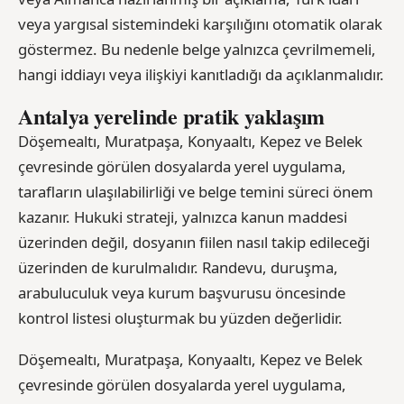
veya yargısal sistemindeki karşılığını otomatik olarak
göstermez. Bu nedenle belge yalnızca çevrilmemeli,
hangi iddiayı veya ilişkiyi kanıtladığı da açıklanmalıdır.
Antalya yerelinde pratik yaklaşım
Döşemealtı, Muratpaşa, Konyaaltı, Kepez ve Belek
çevresinde görülen dosyalarda yerel uygulama,
tarafların ulaşılabilirliği ve belge temini süreci önem
kazanır. Hukuki strateji, yalnızca kanun maddesi
üzerinden değil, dosyanın fiilen nasıl takip edileceği
üzerinden de kurulmalıdır. Randevu, duruşma,
arabuluculuk veya kurum başvurusu öncesinde
kontrol listesi oluşturmak bu yüzden değerlidir.
Döşemealtı, Muratpaşa, Konyaaltı, Kepez ve Belek
çevresinde görülen dosyalarda yerel uygulama,