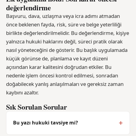
değerlendirme
Başvuru, dava, uzlaşma veya icra adımı atmadan
önce beklenen fayda, risk, süre ve belge yeterliliği
birlikte değerlendirilmelidir. Bu değerlendirme, kişiye
yalnızca hukuki haklarını değil, süreci pratik olarak
nasıl yöneteceğini de gösterir. Bu başlık uygulamada
küçük görünse de, planlama ve kayıt düzeni
açısından karar kalitesini doğrudan etkiler. Bu
nedenle işlem öncesi kontrol edilmesi, sonradan
doğabilecek yanlış anlaşılmaları ve gereksiz zaman
kaybını azaltır.
Sık Sorulan Sorular
Bu yazı hukuki tavsiye mi?