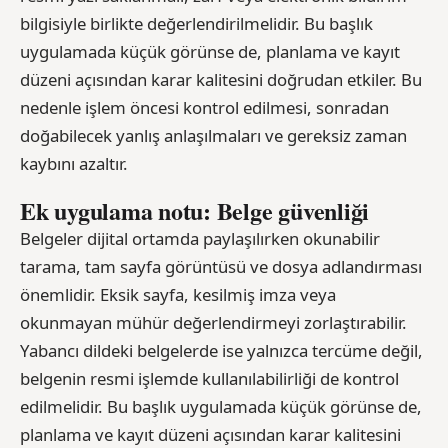
bilgisiyle birlikte değerlendirilmelidir. Bu başlık
uygulamada küçük görünse de, planlama ve kayıt
düzeni açısından karar kalitesini doğrudan etkiler. Bu
nedenle işlem öncesi kontrol edilmesi, sonradan
doğabilecek yanlış anlaşılmaları ve gereksiz zaman
kaybını azaltır.
Ek uygulama notu: Belge güvenliği
Belgeler dijital ortamda paylaşılırken okunabilir
tarama, tam sayfa görüntüsü ve dosya adlandırması
önemlidir. Eksik sayfa, kesilmiş imza veya
okunmayan mühür değerlendirmeyi zorlaştırabilir.
Yabancı dildeki belgelerde ise yalnızca tercüme değil,
belgenin resmi işlemde kullanılabilirliği de kontrol
edilmelidir. Bu başlık uygulamada küçük görünse de,
planlama ve kayıt düzeni açısından karar kalitesini