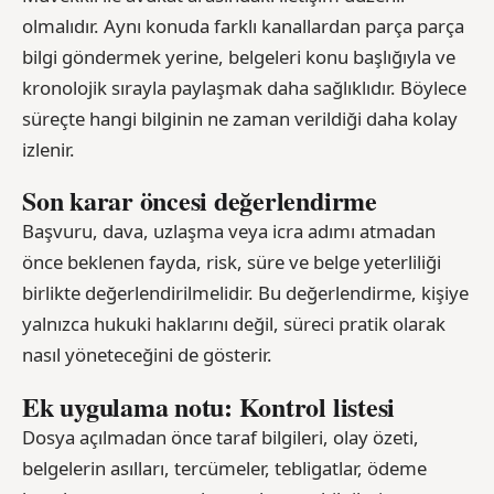
olmalıdır. Aynı konuda farklı kanallardan parça parça
bilgi göndermek yerine, belgeleri konu başlığıyla ve
kronolojik sırayla paylaşmak daha sağlıklıdır. Böylece
süreçte hangi bilginin ne zaman verildiği daha kolay
izlenir.
Son karar öncesi değerlendirme
Başvuru, dava, uzlaşma veya icra adımı atmadan
önce beklenen fayda, risk, süre ve belge yeterliliği
birlikte değerlendirilmelidir. Bu değerlendirme, kişiye
yalnızca hukuki haklarını değil, süreci pratik olarak
nasıl yöneteceğini de gösterir.
Ek uygulama notu: Kontrol listesi
Dosya açılmadan önce taraf bilgileri, olay özeti,
belgelerin asılları, tercümeler, tebligatlar, ödeme