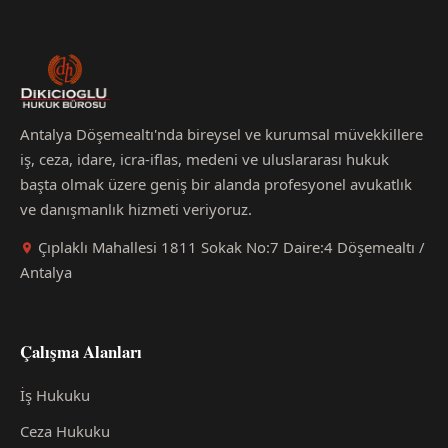
Antalya Döşemealtı'nda bireysel ve kurumsal müvekkillere
iş, ceza, idare, icra-iflas, medeni ve uluslararası hukuk
başta olmak üzere geniş bir alanda profesyonel avukatlık
ve danışmanlık hizmeti veriyoruz.
Çıplaklı Mahallesi 1811 Sokak No:7 Daire:4 Döşemealtı /
Antalya
Çalışma Alanları
İş Hukuku
Ceza Hukuku