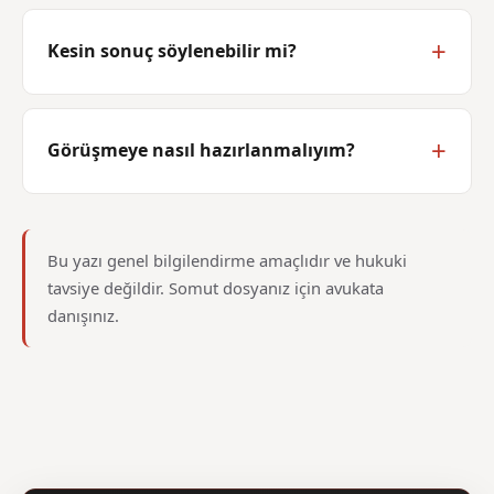
Kesin sonuç söylenebilir mi?
Görüşmeye nasıl hazırlanmalıyım?
Bu yazı genel bilgilendirme amaçlıdır ve hukuki
tavsiye değildir. Somut dosyanız için avukata
danışınız.