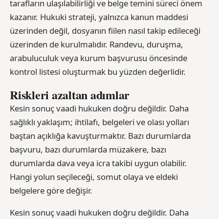
tarafların ulaşılabilirliği ve belge temini süreci önem
kazanır. Hukuki strateji, yalnızca kanun maddesi
üzerinden değil, dosyanın fiilen nasıl takip edileceği
üzerinden de kurulmalıdır. Randevu, duruşma,
arabuluculuk veya kurum başvurusu öncesinde
kontrol listesi oluşturmak bu yüzden değerlidir.
Riskleri azaltan adımlar
Kesin sonuç vaadi hukuken doğru değildir. Daha
sağlıklı yaklaşım; ihtilafı, belgeleri ve olası yolları
baştan açıklığa kavuşturmaktır. Bazı durumlarda
başvuru, bazı durumlarda müzakere, bazı
durumlarda dava veya icra takibi uygun olabilir.
Hangi yolun seçileceği, somut olaya ve eldeki
belgelere göre değişir.
Kesin sonuç vaadi hukuken doğru değildir. Daha