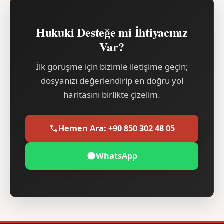
Hukuki Desteğe mi İhtiyacınız
Var?
İlk görüşme için bizimle iletişime geçin;
dosyanızı değerlendirip en doğru yol
haritasını birlikte çizelim.
Hemen Ara: +90 850 302 48 05
WhatsApp