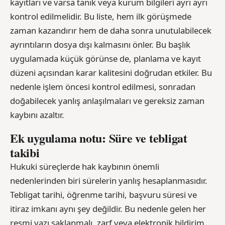
kayıtları ve varsa tanık veya kurum bilgileri ayrı ayrı
kontrol edilmelidir. Bu liste, hem ilk görüşmede
zaman kazandırır hem de daha sonra unutulabilecek
ayrıntıların dosya dışı kalmasını önler. Bu başlık
uygulamada küçük görünse de, planlama ve kayıt
düzeni açısından karar kalitesini doğrudan etkiler. Bu
nedenle işlem öncesi kontrol edilmesi, sonradan
doğabilecek yanlış anlaşılmaları ve gereksiz zaman
kaybını azaltır.
Ek uygulama notu: Süre ve tebligat
takibi
Hukuki süreçlerde hak kaybının önemli
nedenlerinden biri sürelerin yanlış hesaplanmasıdır.
Tebligat tarihi, öğrenme tarihi, başvuru süresi ve
itiraz imkanı aynı şey değildir. Bu nedenle gelen her
resmi yazı saklanmalı, zarf veya elektronik bildirim