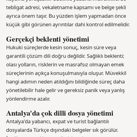
tebligat adresi, vekaletname kapsamı ve belge şekli
ayrıca önem taşır. Bu yüzden işlem yapmadan önce
küçük gibi görünen ayrıntılar dahi kontrol edilmelidir.
Gerçekçi beklenti yönetimi
Hukuki süreçlerde kesin sonuç, kesin süre veya
garantili çözüm dili doğru değildir. Sağlıklı beklenti;
olası yolların, risklerin ve masrafsız olmayan emek
süreçlerinin açıkça konuşulmasıyla oluşur. Müvekkil
hangi adımın neden atıldığını bildiğinde süreç daha
yönetilebilir hale gelir ve gereksiz panik veya yanlış
yönlendirme azalır.
Antalya'da çok dilli dosya yönetimi
Antalya'da yabancı, expat ve turist bağlantılı
dosyalarda Türkçe dışındaki belgeler sık görülür.