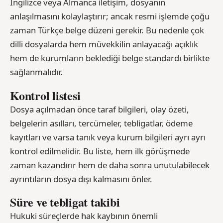
İngilizce veya Almanca iletişim, dosyanın
anlaşılmasını kolaylaştırır; ancak resmi işlemde çoğu
zaman Türkçe belge düzeni gerekir. Bu nedenle çok
dilli dosyalarda hem müvekkilin anlayacağı açıklık
hem de kurumların beklediği belge standardı birlikte
sağlanmalıdır.
Kontrol listesi
Dosya açılmadan önce taraf bilgileri, olay özeti,
belgelerin asılları, tercümeler, tebligatlar, ödeme
kayıtları ve varsa tanık veya kurum bilgileri ayrı ayrı
kontrol edilmelidir. Bu liste, hem ilk görüşmede
zaman kazandırır hem de daha sonra unutulabilecek
ayrıntıların dosya dışı kalmasını önler.
Süre ve tebligat takibi
Hukuki süreçlerde hak kaybının önemli