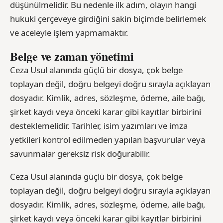
düşünülmelidir. Bu nedenle ilk adım, olayın hangi
hukuki çerçeveye girdiğini sakin biçimde belirlemek
ve aceleyle işlem yapmamaktır.
Belge ve zaman yönetimi
Ceza Usul alanında güçlü bir dosya, çok belge
toplayan değil, doğru belgeyi doğru sırayla açıklayan
dosyadır. Kimlik, adres, sözleşme, ödeme, aile bağı,
şirket kaydı veya önceki karar gibi kayıtlar birbirini
desteklemelidir. Tarihler, isim yazımları ve imza
yetkileri kontrol edilmeden yapılan başvurular veya
savunmalar gereksiz risk doğurabilir.
Ceza Usul alanında güçlü bir dosya, çok belge
toplayan değil, doğru belgeyi doğru sırayla açıklayan
dosyadır. Kimlik, adres, sözleşme, ödeme, aile bağı,
şirket kaydı veya önceki karar gibi kayıtlar birbirini