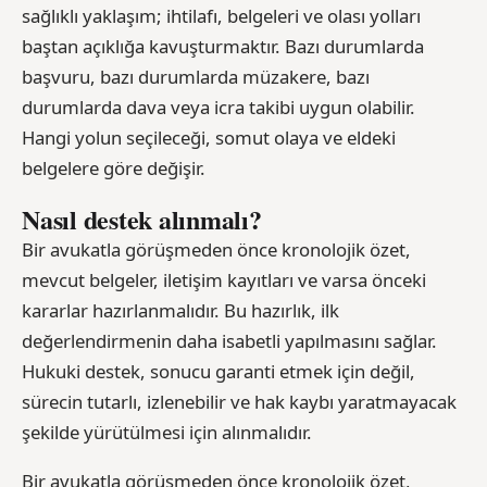
sağlıklı yaklaşım; ihtilafı, belgeleri ve olası yolları
baştan açıklığa kavuşturmaktır. Bazı durumlarda
başvuru, bazı durumlarda müzakere, bazı
durumlarda dava veya icra takibi uygun olabilir.
Hangi yolun seçileceği, somut olaya ve eldeki
belgelere göre değişir.
Nasıl destek alınmalı?
Bir avukatla görüşmeden önce kronolojik özet,
mevcut belgeler, iletişim kayıtları ve varsa önceki
kararlar hazırlanmalıdır. Bu hazırlık, ilk
değerlendirmenin daha isabetli yapılmasını sağlar.
Hukuki destek, sonucu garanti etmek için değil,
sürecin tutarlı, izlenebilir ve hak kaybı yaratmayacak
şekilde yürütülmesi için alınmalıdır.
Bir avukatla görüşmeden önce kronolojik özet,