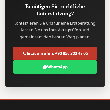
Benötigen Sie rechtliche
Unterstützung?
Kontaktieren Sie uns für eine Erstberatung;
lassen Sie uns Ihre Akte prüfen und
gemeinsam den besten Weg planen.
Jetzt anrufen: +90 850 302 48 05
WhatsApp