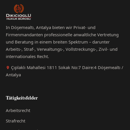
In Döşemealtı, Antalya bieten wir Privat- und
Firmenmandanten professionelle anwaltliche Vertretung
und Beratung in einem breiten Spektrum – darunter
Arbeits-, Straf-, Verwaltungs-, Vollstreckungs-, Zivil- und
internationales Recht.
Çıplaklı Mahallesi 1811 Sokak No:7 Daire:4 Döşemealtı /
Antalya
Tätigkeitsfelder
Arbeitsrecht
Strafrecht