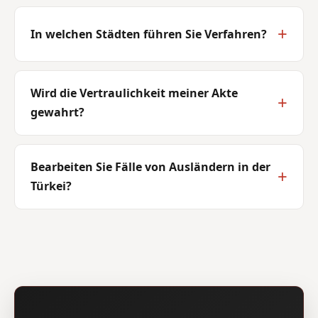
In welchen Städten führen Sie Verfahren?
Wird die Vertraulichkeit meiner Akte
gewahrt?
Bearbeiten Sie Fälle von Ausländern in der
Türkei?