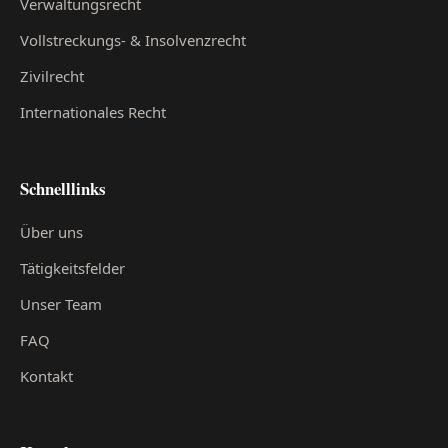
Verwaltungsrecht
Vollstreckungs- & Insolvenzrecht
Zivilrecht
Internationales Recht
Schnelllinks
Über uns
Tätigkeitsfelder
Unser Team
FAQ
Kontakt