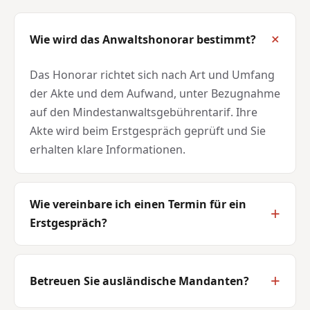
Wie wird das Anwaltshonorar bestimmt?
Das Honorar richtet sich nach Art und Umfang
der Akte und dem Aufwand, unter Bezugnahme
auf den Mindestanwaltsgebührentarif. Ihre
Akte wird beim Erstgespräch geprüft und Sie
erhalten klare Informationen.
Wie vereinbare ich einen Termin für ein
Erstgespräch?
Betreuen Sie ausländische Mandanten?